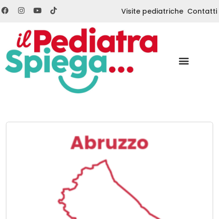
Visite pediatriche
Contatti