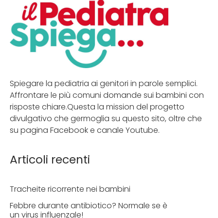
Spiegare la pediatria ai genitori in parole semplici.
Affrontare le più comuni domande sui bambini con
risposte chiare.Questa la mission del progetto
divulgativo che germoglia su questo sito, oltre che
su pagina Facebook e canale Youtube.
Articoli recenti
Tracheite ricorrente nei bambini
Febbre durante antibiotico? Normale se è
un virus influenzale!