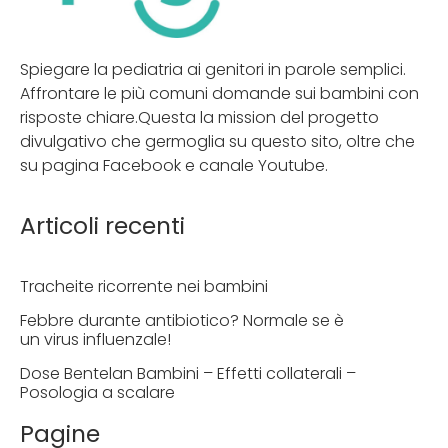
Spiegare la pediatria ai genitori in parole semplici.
Affrontare le più comuni domande sui bambini con
risposte chiare.Questa la mission del progetto
divulgativo che germoglia su questo sito, oltre che
su pagina Facebook e canale Youtube.
Articoli recenti
Tracheite ricorrente nei bambini
Febbre durante antibiotico? Normale se è
un virus influenzale!
Dose Bentelan Bambini – Effetti collaterali –
Posologia a scalare
Pagine