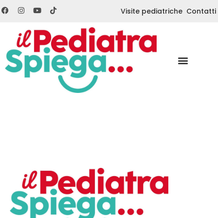
Visite pediatriche
Contatti