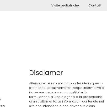
Visite pediatriche
Contatti
Disclamer
Attenzione: Le informazioni contenute in questo
sito hanno esclusivamente scopo informativo e
in nessun caso possono costituire la
formulazione di una diagnosi o la prescrizione
a
di un trattamento. Le informazioni contenute nel
rso
sito non intendono e non devono in alcun