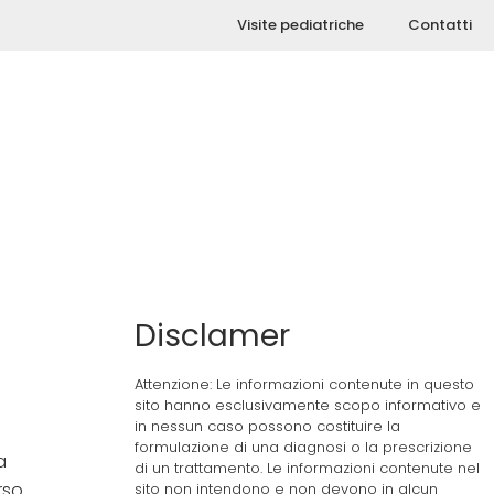
Visite pediatriche
Contatti
Disclamer
Attenzione: Le informazioni contenute in questo
sito hanno esclusivamente scopo informativo e
in nessun caso possono costituire la
formulazione di una diagnosi o la prescrizione
a
di un trattamento. Le informazioni contenute nel
rso
sito non intendono e non devono in alcun