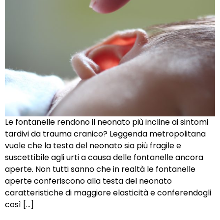
Le fontanelle rendono il neonato più incline ai sintomi
tardivi da trauma cranico? Leggenda metropolitana
vuole che la testa del neonato sia più fragile e
suscettibile agli urti a causa delle fontanelle ancora
aperte. Non tutti sanno che in realtà le fontanelle
aperte conferiscono alla testa del neonato
caratteristiche di maggiore elasticità e conferendogli
così […]