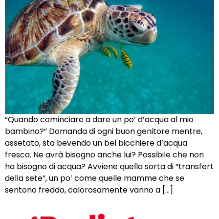
“Quando cominciare a dare un po’ d’acqua al mio
bambino?” Domanda di ogni buon genitore mentre,
assetato, sta bevendo un bel bicchiere d’acqua
fresca. Ne avrà bisogno anche lui? Possibile che non
ha bisogno di acqua? Avviene quella sorta di “transfert
della sete”, un po’ come quelle mamme che se
sentono freddo, calorosamente vanno a […]