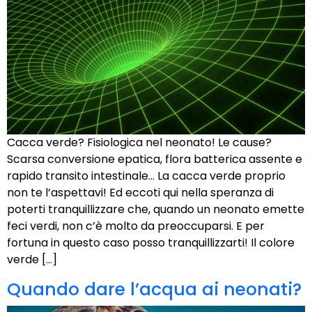
Cacca verde? Fisiologica nel neonato! Le cause?
Scarsa conversione epatica, flora batterica assente e
rapido transito intestinale… La cacca verde proprio
non te l’aspettavi! Ed eccoti qui nella speranza di
poterti tranquillizzare che, quando un neonato emette
feci verdi, non c’è molto da preoccuparsi. E per
fortuna in questo caso posso tranquillizzarti! Il colore
verde […]
Quando dare l’acqua ai neonati?