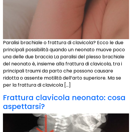
Paralisi brachiale o frattura di clavicola? Ecco le due
principali possibilità quando un neonato muove poco
una delle due braccia La paralisi del plesso brachiale
del neonato è, insieme alla frattura di clavicola, tra i
principali traumi da parto che possono causare
ridotta o assente motilità dell’arto superiore. Ma se
per la frattura di clavicola […]
Frattura clavicola neonato: cosa
aspettarsi?