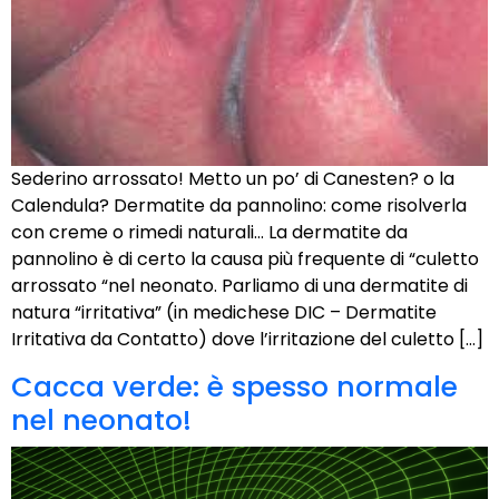
Sederino arrossato! Metto un po’ di Canesten? o la
Calendula? Dermatite da pannolino: come risolverla
con creme o rimedi naturali… La dermatite da
pannolino è di certo la causa più frequente di “culetto
arrossato “nel neonato. Parliamo di una dermatite di
natura “irritativa” (in medichese DIC – Dermatite
Irritativa da Contatto) dove l’irritazione del culetto […]
Cacca verde: è spesso normale
nel neonato!