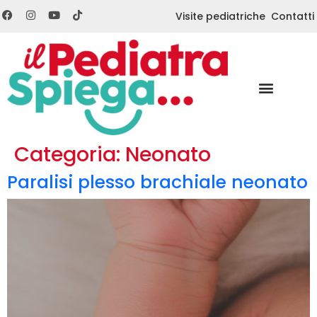
Visite pediatriche
Contatti
Categoria:
Neonato
Paralisi plesso brachiale neonato