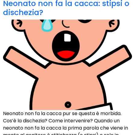
Neonato non fa la cacca: stipsi o
dischezia?
Neonato non fa la cacca pur se questa è morbida.
Cos’è la dischezia? Come intervenire? Quando un
neonato non fa la cacca la prima parola che viene in