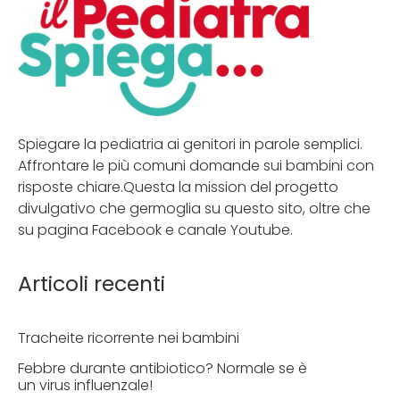
Spiegare la pediatria ai genitori in parole semplici.
Affrontare le più comuni domande sui bambini con
risposte chiare.Questa la mission del progetto
divulgativo che germoglia su questo sito, oltre che
su pagina Facebook e canale Youtube.
Articoli recenti
Tracheite ricorrente nei bambini
Febbre durante antibiotico? Normale se è
un virus influenzale!