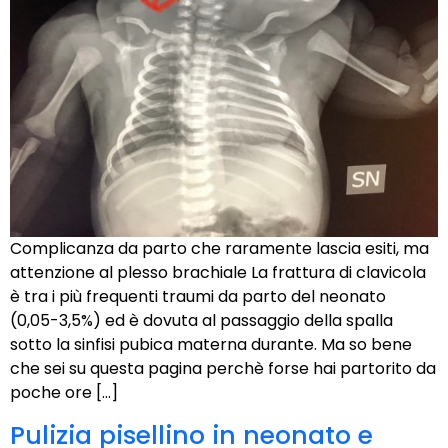
Complicanza da parto che raramente lascia esiti, ma
attenzione al plesso brachiale La frattura di clavicola
è tra i più frequenti traumi da parto del neonato
(0,05-3,5%) ed è dovuta al passaggio della spalla
sotto la sinfisi pubica materna durante. Ma so bene
che sei su questa pagina perchè forse hai partorito da
poche ore […]
Pulizia pisellino in neonato e