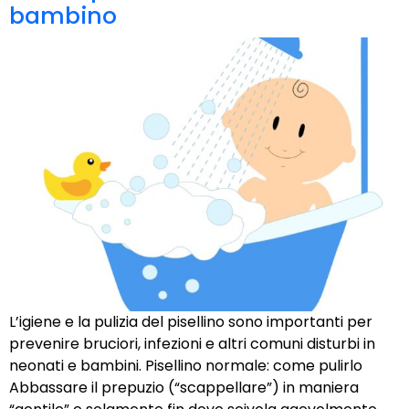
bambino
L’igiene e la pulizia del pisellino sono importanti per
prevenire bruciori, infezioni e altri comuni disturbi in
neonati e bambini. Pisellino normale: come pulirlo
Abbassare il prepuzio (“scappellare”) in maniera