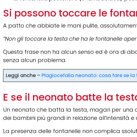
Si possono toccare le fonta
A patto che abbiate le mani pulite, assolutamente
“Non gli toccare la testa che ha le fontanelle aper
Questa frase non ha alcun senso ed è ora di abo
senza alcun problema.
Leggi anche –
Plagiocefalia neonato: cosa fare se la 
E se il neonato batte la test
Un neonato che batta la testa, magari per una c
dei bambini più grandi in relazione all’intensità e
La presenza delle fontanelle non complica ssolut