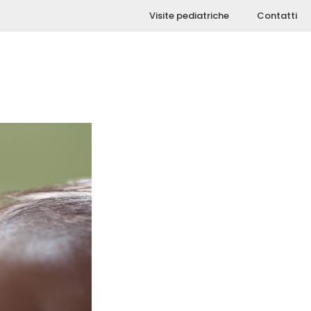
Visite pediatriche
Contatti