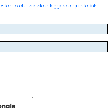
esto sito che vi invito a leggere a questo link
.