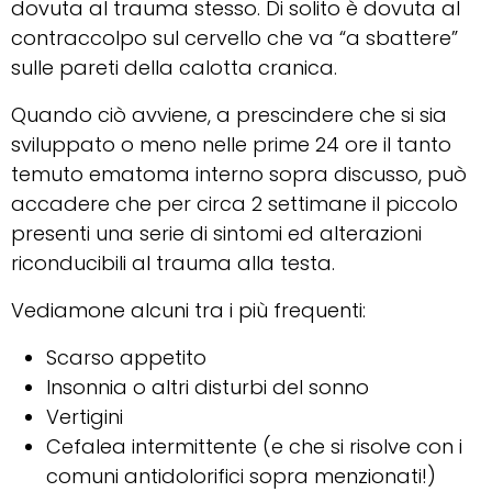
dovuta al trauma stesso. Di solito è dovuta al
contraccolpo sul cervello che va “a sbattere”
sulle pareti della calotta cranica.
Quando ciò avviene, a prescindere che si sia
sviluppato o meno nelle prime 24 ore il tanto
temuto ematoma interno sopra discusso, può
accadere che per circa 2 settimane il piccolo
presenti una serie di sintomi ed alterazioni
riconducibili al trauma alla testa.
Vediamone alcuni tra i più frequenti:
Scarso appetito
Insonnia o altri disturbi del sonno
Vertigini
Cefalea intermittente (e che si risolve con i
comuni antidolorifici sopra menzionati!)