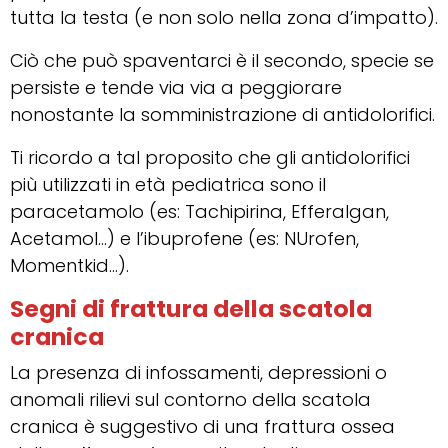
tutta la testa (e non solo nella zona d’impatto).
Ciò che può spaventarci è il secondo, specie se
persiste e tende via via a peggiorare
nonostante la somministrazione di antidolorifici.
Ti ricordo a tal proposito che gli antidolorifici
più utilizzati in età pediatrica sono il
paracetamolo (es: Tachipirina, Efferalgan,
Acetamol…) e l’ibuprofene (es: NUrofen,
Momentkid…).
Segni di frattura della scatola
cranica
La presenza di infossamenti, depressioni o
anomali rilievi sul contorno della scatola
cranica è suggestivo di una frattura ossea