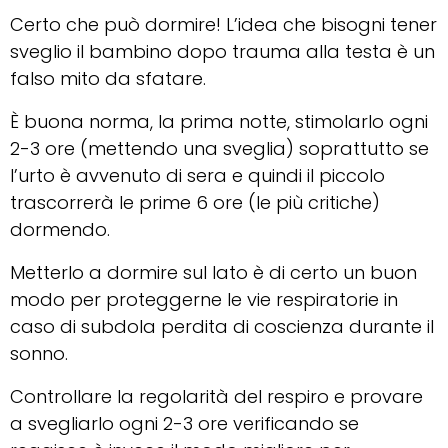
Certo che può dormire! L’idea che bisogni tener
sveglio il bambino dopo trauma alla testa è un
falso mito da sfatare.
È buona norma, la prima notte, stimolarlo ogni
2-3 ore (mettendo una sveglia) soprattutto se
l’urto è avvenuto di sera e quindi il piccolo
trascorrerà le prime 6 ore (le più critiche)
dormendo.
Metterlo a dormire sul lato è di certo un buon
modo per proteggerne le vie respiratorie in
caso di subdola perdita di coscienza durante il
sonno.
Controllare la regolarità del respiro e provare
a svegliarlo ogni 2-3 ore verificando se