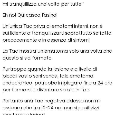
mi tranquillizzo una volta per tutte!”
Eh no! Qui casca l’asino!
Un’unica Tac priva di ematomi interni, non è
sufficiente a tranquillizzarti soprattutto se fatta
precocemente e in assenza di sintomi!
La Tac mostra un ematoma solo una volta che
questo si sia formato.
Purtroppo quando la lesione e a livello di
piccoli vasi o seni venosi, tale ematoma
endocranico potrebbe impiegare fino a 24 ore
per formarsi e diventare visibile in Tac.
Pertanto una Tac negativa adesso non mi
assicura che tra 12-24 ore non si positivizzi
mostrando lesioni!