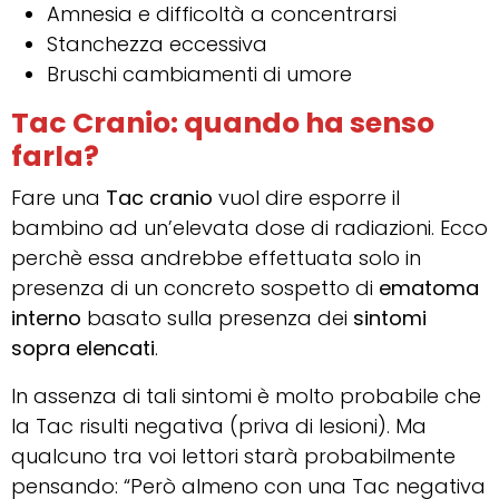
Amnesia e difficoltà a concentrarsi
Stanchezza eccessiva
Bruschi cambiamenti di umore
Tac Cranio: quando ha senso
farla?
Fare una
Tac cranio
vuol dire esporre il
bambino ad un’elevata dose di radiazioni. Ecco
perchè essa andrebbe effettuata solo in
presenza di un concreto sospetto di
ematoma
interno
basato sulla presenza dei
sintomi
sopra elencati
.
In assenza di tali sintomi è molto probabile che
la Tac risulti negativa (priva di lesioni). Ma
qualcuno tra voi lettori starà probabilmente
pensando: “Però almeno con una Tac negativa