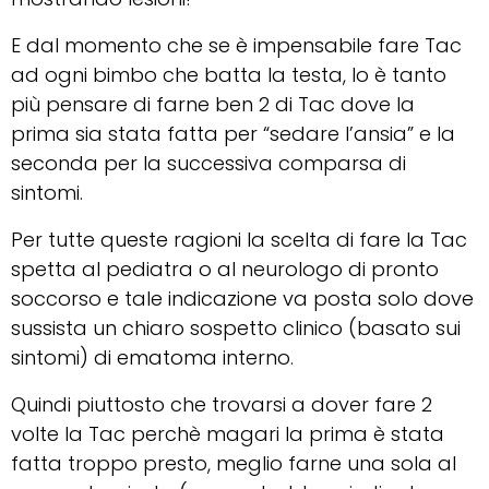
E dal momento che se è impensabile fare Tac
ad ogni bimbo che batta la testa, lo è tanto
più pensare di farne ben 2 di Tac dove la
prima sia stata fatta per “sedare l’ansia” e la
seconda per la successiva comparsa di
sintomi.
Per tutte queste ragioni la scelta di fare la Tac
spetta al pediatra o al neurologo di pronto
soccorso e tale indicazione va posta solo dove
sussista un chiaro sospetto clinico (basato sui
sintomi) di ematoma interno.
Quindi piuttosto che trovarsi a dover fare 2
volte la Tac perchè magari la prima è stata
fatta troppo presto, meglio farne una sola al