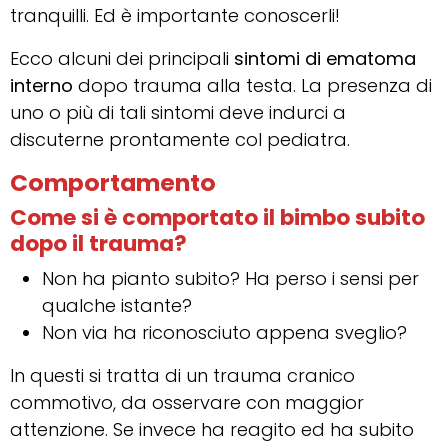
tranquilli. Ed è importante conoscerli!
Ecco alcuni dei principali
sintomi
di ematoma
interno
dopo trauma alla testa. La presenza di
uno o più di tali sintomi deve indurci a
discuterne prontamente col pediatra.
Comportamento
Come si è comportato il bimbo subito
dopo il trauma?
Non ha pianto subito? Ha perso i sensi per
qualche istante?
Non via ha riconosciuto appena sveglio?
In questi si tratta di un trauma cranico
commotivo, da osservare con maggior
attenzione. Se invece ha reagito ed ha subito