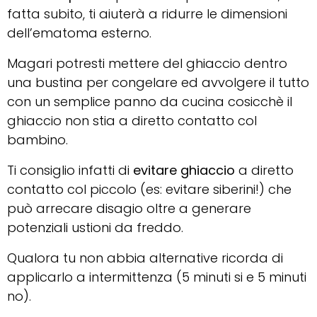
fatta subito, ti aiuterà a ridurre le dimensioni
dell’ematoma esterno.
Magari potresti mettere del ghiaccio dentro
una bustina per congelare ed avvolgere il tutto
con un semplice panno da cucina cosicchè il
ghiaccio non stia a diretto contatto col
bambino.
Ti consiglio infatti di
evitare ghiaccio
a diretto
contatto col piccolo (es: evitare siberini!) che
può arrecare disagio oltre a generare
potenziali ustioni da freddo.
Qualora tu non abbia alternative ricorda di
applicarlo a intermittenza (5 minuti si e 5 minuti
no).