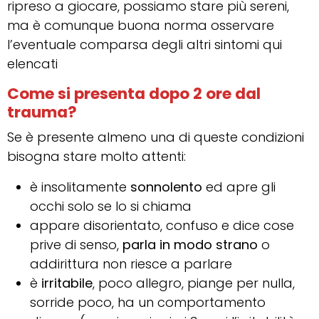
ripreso a giocare, possiamo stare più sereni,
ma è comunque buona norma osservare
l’eventuale comparsa degli altri sintomi qui
elencati
Come si presenta dopo 2 ore dal
trauma?
Se è presente almeno una di queste condizioni
bisogna stare molto attenti:
è insolitamente
sonnolento
ed apre gli
occhi solo se lo si chiama
appare disorientato, confuso e dice cose
prive di senso,
parla in modo strano
o
addirittura non riesce a parlare
è
irritabile
, poco allegro, piange per nulla,
sorride poco, ha un comportamento