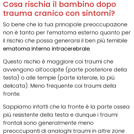
Cosa rischia il bambino dopo
trauma cranico con sintomi?
So bene che la tua principale preoccupazione
non è tanto per l’ematoma esterno quanto per
il rischio che possa generarsi il ben più temibile
ematoma interno
intracerebrale
.
Questo rischio è maggiore coi traumi che
avvengono all’occipite (parte posteriore della
testa) o alle tempie (parte laterale, la più
delicata). Meno frequente coi traumi della
fronte.
Sappiamo infatti che la fronte è la parte ossea
più resistente della testa e dunque i traumi
frontali sono generalmente meno
preoccupanti di analoghi traumi in altre zone