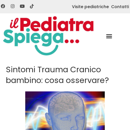
Visite pediatriche
Contatti
Sintomi Trauma Cranico
bambino: cosa osservare?