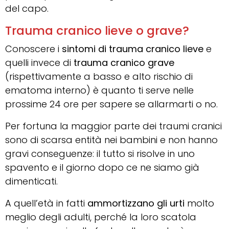
del capo.
Trauma cranico lieve o grave?
Conoscere i
sintomi di trauma cranico lieve
e
quelli invece di
trauma cranico grave
(rispettivamente a basso e alto rischio di
ematoma interno) è quanto ti serve nelle
prossime 24 ore per sapere se allarmarti o no.
Per fortuna la maggior parte dei traumi cranici
sono di scarsa entità nei bambini e non hanno
gravi conseguenze: il tutto si risolve in uno
spavento e il giorno dopo ce ne siamo già
dimenticati.
A quell’età in fatti
ammortizzano gli urti
molto
meglio degli adulti, perché la loro scatola