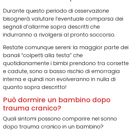
Durante questo periodo di osservazione
bisognerà valutare l’eventuale comparsa dei
segnali d’allarme sopra descritti che
indurranno a rivolgersi al pronto soccorso.
Restate comunque sereni: la maggior parte dei
banali “colpetti alla testa” che
quotidianamente i bimbi prendono tra corsette
e cadute, sono a basso rischio di emorragia
interna e quindi non evolveranno in nulla di
quanto sopra descritto!
Può dormire un bambino dopo
trauma cranico?
Quali sintomi possono comparire nel sonno
dopo trauma cranico in un bambino?