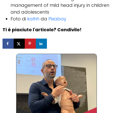
management of mild head injury in children
and adolescents
Foto di
kalhh
da
Pixabay
Ti è piaciuto l'articolo? Condivilo!