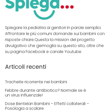
Spiegare la pediatria ai genitori in parole semplici.
Affrontare le più comuni domande sui bambini con
risposte chiare.Questa la mission del progetto
divulgativo che germoglia su questo sito, oltre che
su pagina Facebook e canale Youtube.
Articoli recenti
Tracheite ricorrente nei bambini
Febbre durante antibiotico? Normale se è
un virus influenzale!
Dose Bentelan Bambini – Effetti collaterali –
Posologia a scalare