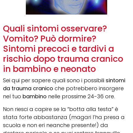
Quali sintomi osservare?
Vomito? Può dormire?
Sintomi precoci e tardivi a
rischio dopo trauma cranico
in bambino e neonato
Sei qui per sapere quali sono i possibili
sintomi
da trauma cranico
che potrebbero insorgere
nel tuo
bambino
nelle prossime 24-36 ore.
Non riesci a capire se la “botta alla testa” è
stata forte abbastanza (magari l’ha presa a
scuola e non eri neanche presente!) da