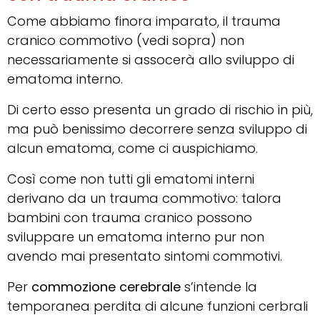
Come abbiamo finora imparato, il trauma
cranico commotivo (vedi sopra) non
necessariamente si assocerà allo sviluppo di
ematoma interno.
Di certo esso presenta un grado di rischio in più,
ma può benissimo decorrere senza sviluppo di
alcun ematoma, come ci auspichiamo.
Così come non tutti gli ematomi interni
derivano da un trauma commotivo: talora
bambini con trauma cranico possono
sviluppare un ematoma interno pur non
avendo mai presentato sintomi commotivi.
Per
commozione cerebrale
s’intende la
temporanea perdita di alcune funzioni cerbrali