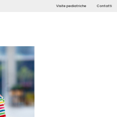
Visite pediatriche
Contatti