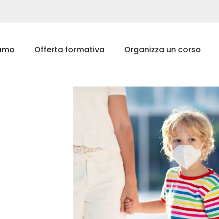
iamo
Offerta formativa
Organizza un corso