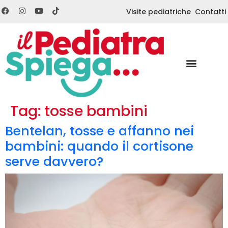
Visite pediatriche
Contatti
Tag:
tosse bambini
Bentelan, tosse e affanno nei
bambini: quando il cortisone
serve davvero?