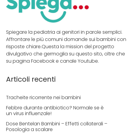
Spiegare la pediatria ai genitori in parole semplici.
Affrontare le più comuni domande sui bambini con
risposte chiare.Questa la mission del progetto
divulgativo che germoglia su questo sito, oltre che
su pagina Facebook e canale Youtube.
Articoli recenti
Tracheite ricorrente nei bambini
Febbre durante antibiotico? Normale se è
un virus influenzale!
Dose Bentelan Bambini – Effetti collaterali –
Posologia a scalare