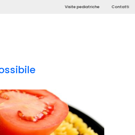
Visite pediatriche
Contatti
ossibile