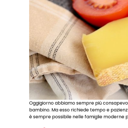
Oggigiorno abbiamo sempre più consapevolez
bambino. Ma esso richiede tempo e pazienza:
è sempre possibile nelle famiglie moderne p