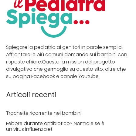
Spiegare la pediatria ai genitori in parole semplici.
Affrontare le più comuni domande sui bambini con
risposte chiare.Questa la mission del progetto
divulgativo che germoglia su questo sito, oltre che
su pagina Facebook e canale Youtube.
Articoli recenti
Tracheite ricorrente nei bambini
Febbre durante antibiotico? Normale se è
un virus influenzale!