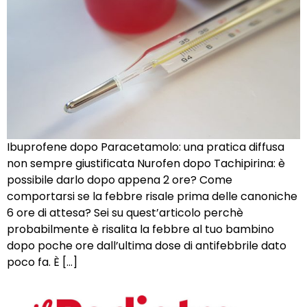
Ibuprofene dopo Paracetamolo: una pratica diffusa
non sempre giustificata Nurofen dopo Tachipirina: è
possibile darlo dopo appena 2 ore? Come
comportarsi se la febbre risale prima delle canoniche
6 ore di attesa? Sei su quest’articolo perchè
probabilmente è risalita la febbre al tuo bambino
dopo poche ore dall’ultima dose di antifebbrile dato
poco fa. È […]