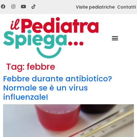
Visite pediatriche
Contatti
Tag:
febbre
Febbre durante antibiotico?
Normale se è un virus
influenzale!