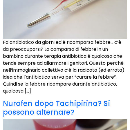
Fa antibiotico da giorni ed è ricomparsa febbre… c’è
da preoccuparsi? La comparsa di febbre in un
bambino durante terapia antibiotica è qualcosa che
tende sempre ad allarmare i genitori. Questo perchè
nell’immaginario collettivo c’è la radicata (ed errata)
idea che l’antibiotico serva per “curare la febbre”.
Quindi se la febbre ricompare durante antibiotico,
qualcosa […]
Nurofen dopo Tachipirina? Si
possono alternare?