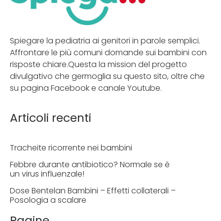
Spiegare la pediatria ai genitori in parole semplici.
Affrontare le più comuni domande sui bambini con
risposte chiare.Questa la mission del progetto
divulgativo che germoglia su questo sito, oltre che
su pagina Facebook e canale Youtube.
Articoli recenti
Tracheite ricorrente nei bambini
Febbre durante antibiotico? Normale se è
un virus influenzale!
Dose Bentelan Bambini – Effetti collaterali –
Posologia a scalare
Pagine