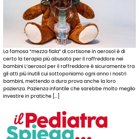
La famosa “mezza fiala” di cortisone in aerosol è di
certo la terapia più abusata per il raffreddore nei
bambini L’aerosol per il raffreddore è sicuramente tra
gli atti più inutili cui sottoponiamo ogni anno i nostri
bambini, mettendo a dura prova anche la loro
pazienza. Pazienza infantile che sarebbe molto meglio
investire in pratiche […]