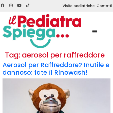
Visite pediatriche
Contatti
Tag:
aerosol per raffreddore
Aerosol per Raffreddore? Inutile e
dannoso: fate il Rinowash!