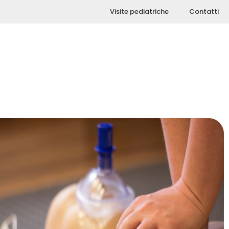
Visite pediatriche
Contatti