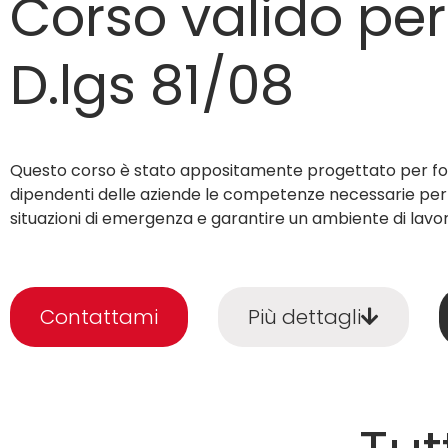
Corso valido per 
D.lgs 81/08
Questo corso è stato appositamente progettato per for
dipendenti delle aziende le competenze necessarie per
situazioni di emergenza e garantire un ambiente di lavor
Contattami
Più dettagli